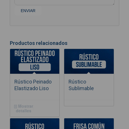
Productos relacionados
Rústico Peinado
Rústico
Elastizado Liso
Sublimable
Mostrar
detalles