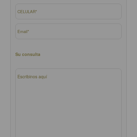
Su consulta