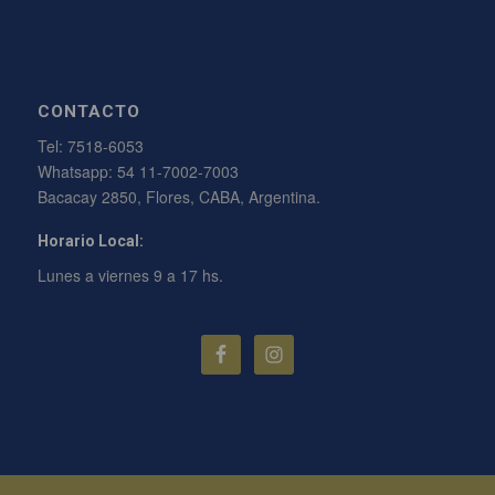
CONTACTO
Tel:
7518-6053
Whatsapp:
54 11-7002-7003
Bacacay 2850, Flores, CABA, Argentina.
Horario Local:
Lunes a viernes 9 a 17 hs.