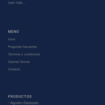
Leer más…
MENÚ
Inicio
Preguntas frecuentes
Términos y condiciones
Quiénes Somos
Contacto
PRODUCTOS
Algodón Elastizado