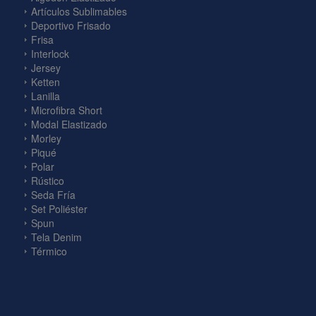
Artículos Sublimables
Deportivo Frisado
Frisa
Interlock
Jersey
Ketten
Lanilla
Microfibra Short
Modal Elastizado
Morley
Piqué
Polar
Rústico
Seda Fría
Set Poliéster
Spun
Tela Denim
Térmico