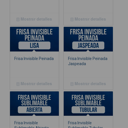
Mostrar detalles
Mostrar detalles
Frisa Invisible Peinada
Frisa Invisible Peinada
Jaspeada
Mostrar detalles
Mostrar detalles
Frisa Invisible
Frisa Invisible