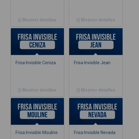
Mostrar detalles
Mostrar detalles
Frisa Invisible Ceniza
Frisa Invisible Jean
Mostrar detalles
Mostrar detalles
Frisa Invisible Mouline
Frisa Invisible Nevada