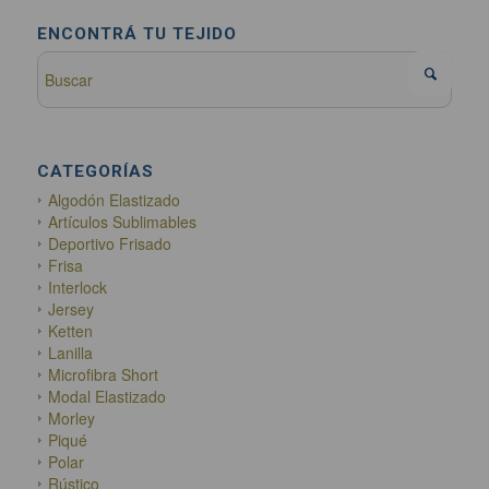
ENCONTRÁ TU TEJIDO
CATEGORÍAS
Algodón Elastizado
Artículos Sublimables
Deportivo Frisado
Frisa
Interlock
Jersey
Ketten
Lanilla
Microfibra Short
Modal Elastizado
Morley
Piqué
Polar
Rústico