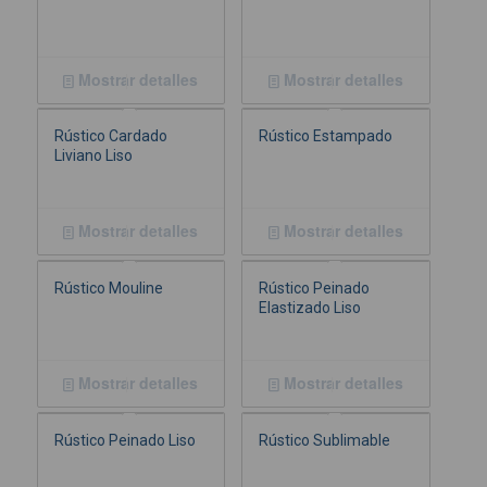
Mostrar detalles
Mostrar detalles
Rústico Cardado
Rústico Estampado
Liviano Liso
Mostrar detalles
Mostrar detalles
Rústico Mouline
Rústico Peinado
Elastizado Liso
Mostrar detalles
Mostrar detalles
Rústico Peinado Liso
Rústico Sublimable