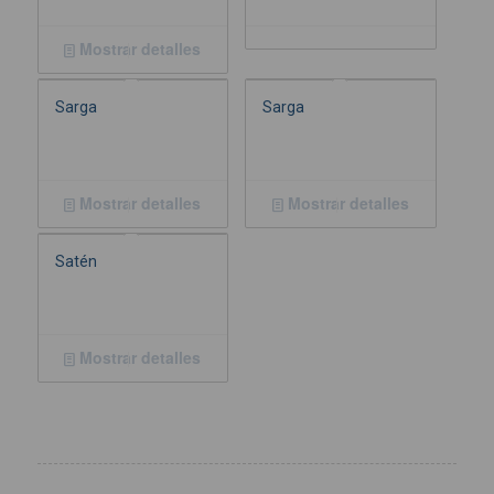
Mostrar detalles
Sarga
Sarga
Mostrar detalles
Mostrar detalles
Satén
Mostrar detalles