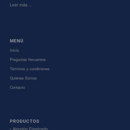
Leer más…
MENÚ
Inicio
Preguntas frecuentes
Términos y condiciones
Quiénes Somos
Contacto
PRODUCTOS
Algodón Elastizado