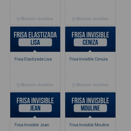
Mostrar detalles
Mostrar detalles
Frisa Elastizada Lisa
Frisa Invisible Ceniza
Mostrar detalles
Mostrar detalles
Frisa Invisible Jean
Frisa Invisible Mouline