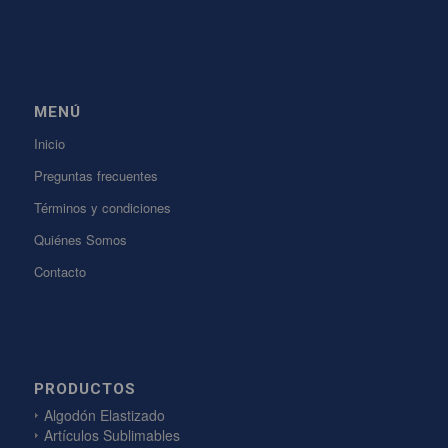
MENÚ
Inicio
Preguntas frecuentes
Términos y condiciones
Quiénes Somos
Contacto
PRODUCTOS
Algodón Elastizado
Artículos Sublimables