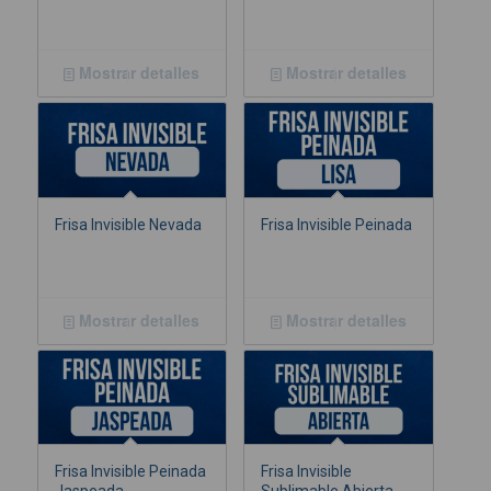
Mostrar detalles
Mostrar detalles
Frisa Invisible Nevada
Frisa Invisible Peinada
Mostrar detalles
Mostrar detalles
Frisa Invisible Peinada
Frisa Invisible