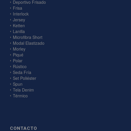
Deportivo Frisado
Frisa
Interlock
Jersey
Ketten
Lanilla
Microfibra Short
Modal Elastizado
Morley
Piqué
Polar
Rústico
Seda Fría
Set Poliéster
Spun
Tela Denim
Térmico
CONTACTO