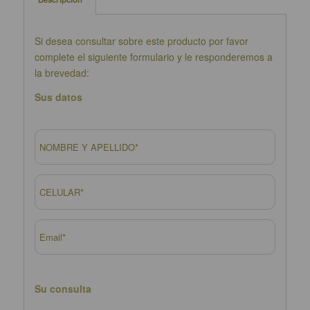
Si desea consultar sobre este producto por favor
complete el siguiente formulario y le responderemos a
la brevedad:
Sus datos
Su consulta