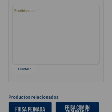
Productos relacionados