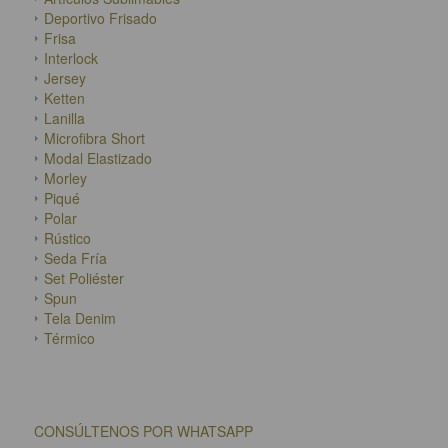
Deportivo Frisado
Frisa
Interlock
Jersey
Ketten
Lanilla
Microfibra Short
Modal Elastizado
Morley
Piqué
Polar
Rústico
Seda Fría
Set Poliéster
Spun
Tela Denim
Térmico
CONSÚLTENOS POR WHATSAPP