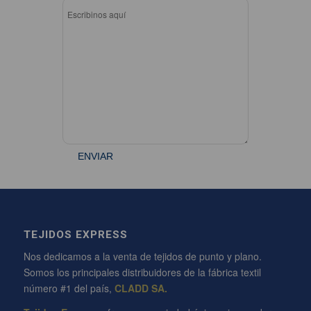
TEJIDOS EXPRESS
Nos dedicamos a la venta de tejidos de punto y plano.
Somos los principales distribuidores de la fábrica textil
número #1 del país,
CLADD SA.