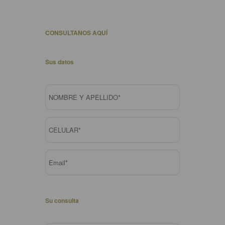
CONSULTANOS AQUÍ
Sus datos
Su consulta