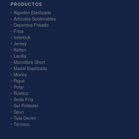
PRODUCTOS
Algodón Elastizado
Artículos Sublimables
Deportivo Frisado
Frisa
Interlock
Jersey
Ketten
Lanilla
Microfibra Short
Modal Elastizado
Morley
Piqué
Polar
Rústico
Seda Fría
Set Poliéster
Spun
Tela Denim
Térmico