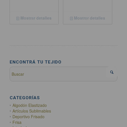
Mostrar detalles
Mostrar detalles
ENCONTRÁ TU TEJIDO
CATEGORÍAS
Algodón Elastizado
Artículos Sublimables
Deportivo Frisado
Frisa