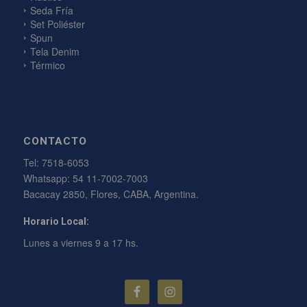
Seda Fría
Set Poliéster
Spun
Tela Denim
Térmico
CONTACTO
Tel:
7518-6053
Whatsapp:
54 11-7002-7003
Bacacay 2850, Flores, CABA, Argentina.
Horario Local:
Lunes a viernes 9 a 17 hs.