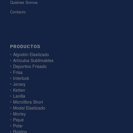
Quiénes Somos
Contacto
PRODUCTOS
Algodón Elastizado
Artículos Sublimables
Deportivo Frisado
Frisa
Interlock
Jersey
Ketten
Lanilla
Microfibra Short
Modal Elastizado
Morley
Piqué
Polar
Rústico