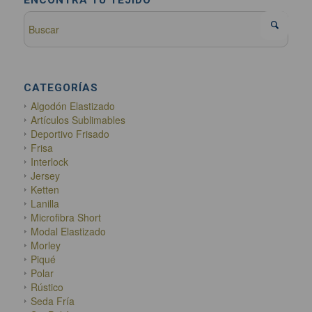
CATEGORÍAS
Algodón Elastizado
Artículos Sublimables
Deportivo Frisado
Frisa
Interlock
Jersey
Ketten
Lanilla
Microfibra Short
Modal Elastizado
Morley
Piqué
Polar
Rústico
Seda Fría