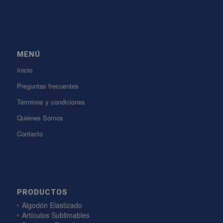
MENÚ
Inicio
Preguntas frecuentes
Términos y condiciones
Quiénes Somos
Contacto
PRODUCTOS
Algodón Elastizado
Artículos Sublimables