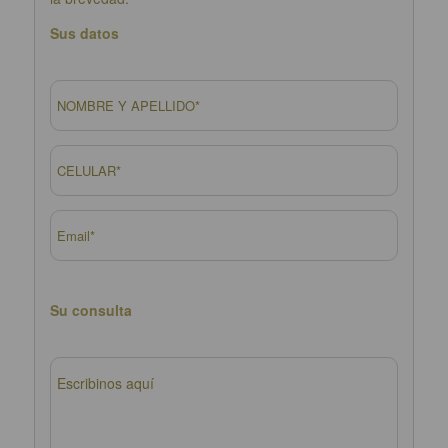
Sus datos
Su consulta