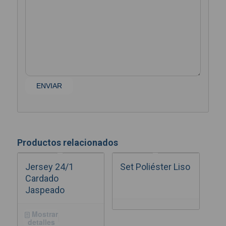
Productos relacionados
Jersey 24/1
Set Poliéster Liso
Cardado
Jaspeado
Mostrar
detalles