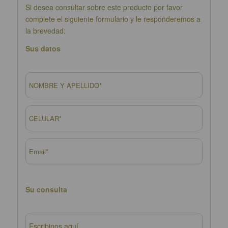
Si desea consultar sobre este producto por favor
complete el siguiente formulario y le responderemos a
la brevedad:
Sus datos
Su consulta