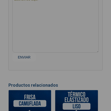
Productos relacionados