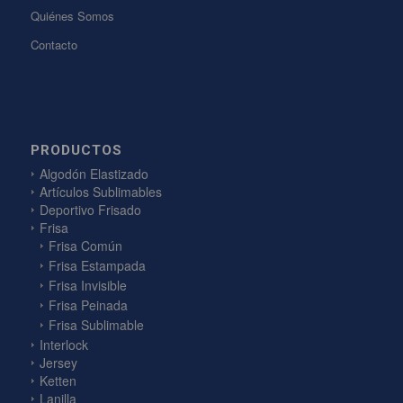
Quiénes Somos
Contacto
PRODUCTOS
Algodón Elastizado
Artículos Sublimables
Deportivo Frisado
Frisa
Frisa Común
Frisa Estampada
Frisa Invisible
Frisa Peinada
Frisa Sublimable
Interlock
Jersey
Ketten
Lanilla