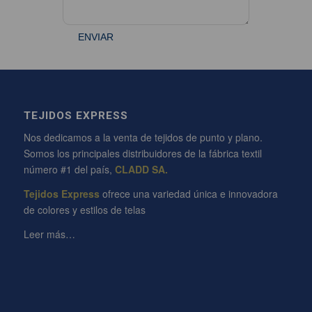
TEJIDOS EXPRESS
Nos dedicamos a la venta de tejidos de punto y plano.
Somos los principales distribuidores de la fábrica textil
número #1 del país,
CLADD SA.
Tejidos Express
ofrece una variedad única e innovadora
de colores y estilos de telas
Leer más…