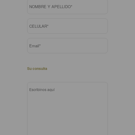
Su consulta