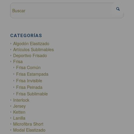
CATEGORÍAS
Algodón Elastizado
Artículos Sublimables
Deportivo Frisado
Frisa
Frisa Común
Frisa Estampada
Frisa Invisible
Frisa Peinada
Frisa Sublimable
Interlock
Jersey
Ketten
Lanilla
Microfibra Short
Modal Elastizado