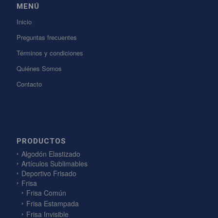
MENÚ
Inicio
Preguntas frecuentes
Términos y condiciones
Quiénes Somos
Contacto
PRODUCTOS
Algodón Elastizado
Artículos Sublimables
Deportivo Frisado
Frisa
Frisa Común
Frisa Estampada
Frisa Invisible