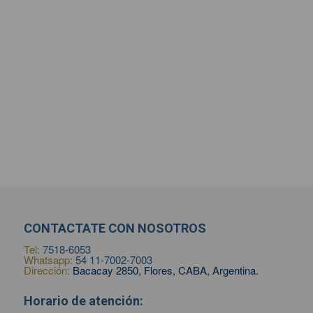
CONTACTATE CON NOSOTROS
Tel:
7518-6053
Whatsapp:
54 11-7002-7003
Dirección:
Bacacay 2850, Flores, CABA, Argentina.
Horario de atención: