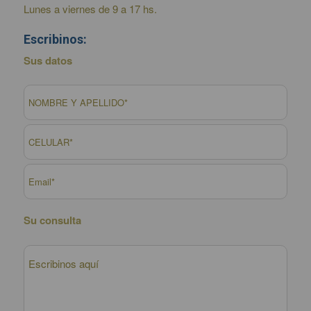
Lunes a viernes de 9 a 17 hs.
Escribinos:
Sus datos
Su consulta