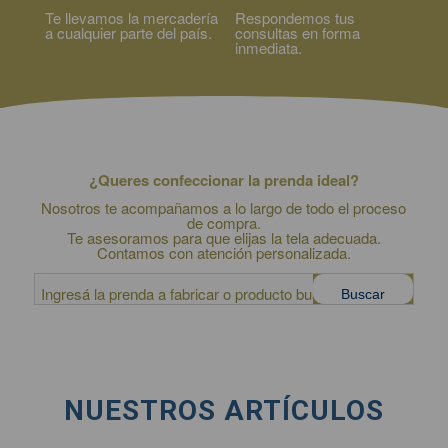
Te llevamos la mercadería
Respondemos tus
a cualquier parte del país.
consultas en forma
inmediata.
¿Queres confeccionar la prenda ideal?
Nosotros te acompañamos a lo largo de todo el proceso
de compra.
Te asesoramos para que elijas la tela adecuada.
Contamos con atención personalizada.
NUESTROS ARTÍCULOS