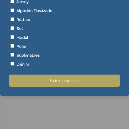
Jersey
Algodón Elastizado
Rústico
Set
Posterior
Modal
Polar
Sublimables
Dénim
Suscribirme