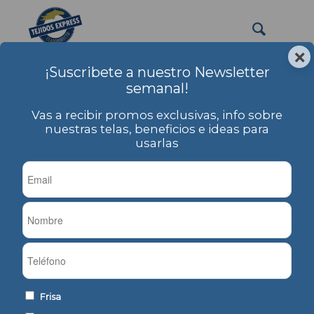
×
¡Suscribete a nuestro Newsletter
semanal!
Vas a recibir promos exclusivas, info sobre
nuestras telas, beneficios e ideas para
usarlas
Frisa