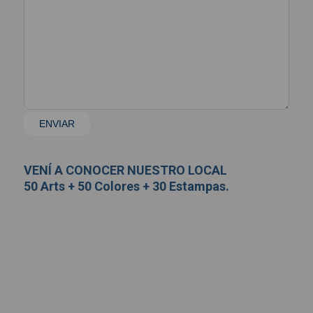
VENÍ A CONOCER NUESTRO LOCAL
50 Arts + 50 Colores + 30 Estampas.