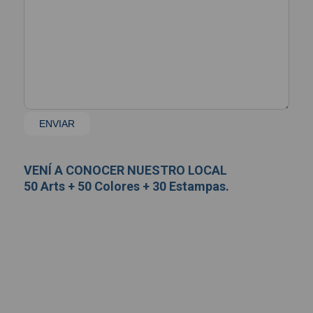
VENÍ A CONOCER NUESTRO LOCAL
50 Arts + 50 Colores + 30 Estampas.