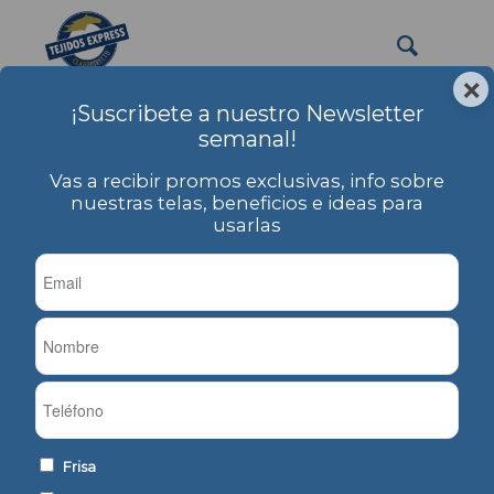
×
¡Suscribete a nuestro Newsletter
semanal!
Vas a recibir promos exclusivas, info sobre
nuestras telas, beneficios e ideas para
usarlas
Frisa