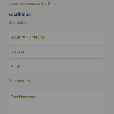
Lunes a viernes de 9 a 17 hs.
Escribinos:
Sus datos
Su consulta