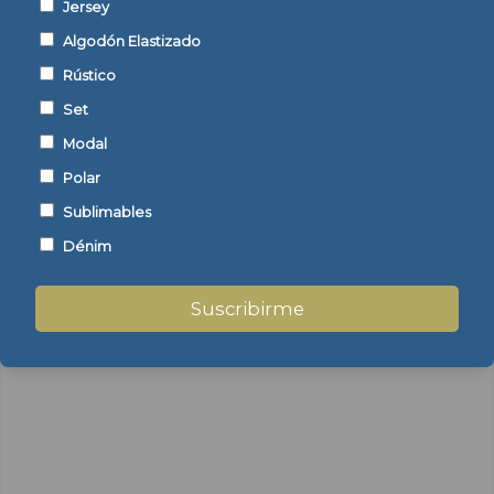
Jersey
Algodón Elastizado
Rústico
Set
Posterior
Modal
Polar
Sublimables
Dénim
Suscribirme