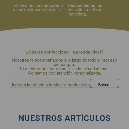
Te llevamos la mercadería
Respondemos tus
a cualquier parte del país.
consultas en forma
inmediata.
¿Queres confeccionar la prenda ideal?
Nosotros te acompañamos a lo largo de todo el proceso
de compra.
Te asesoramos para que elijas la tela adecuada.
Contamos con atención personalizada.
NUESTROS ARTÍCULOS