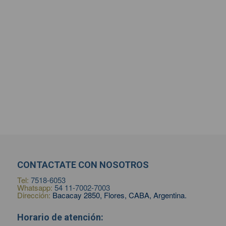
CONTACTATE CON NOSOTROS
Tel:
7518-6053
Whatsapp:
54 11-7002-7003
Dirección:
Bacacay 2850, Flores, CABA, Argentina.
Horario de atención: