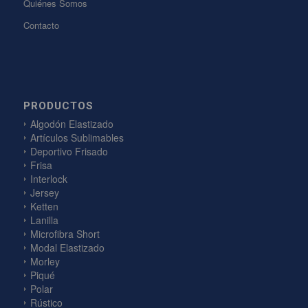
Quiénes Somos
Contacto
PRODUCTOS
Algodón Elastizado
Artículos Sublimables
Deportivo Frisado
Frisa
Interlock
Jersey
Ketten
Lanilla
Microfibra Short
Modal Elastizado
Morley
Piqué
Polar
Rústico