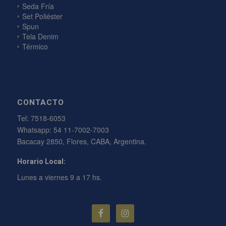
Seda Fría
Set Poliéster
Spun
Tela Denim
Térmico
CONTACTO
Tel:
7518-6053
Whatsapp:
54 11-7002-7003
Bacacay 2850, Flores, CABA, Argentina.
Horario Local:
Lunes a viernes 9 a 17 hs.