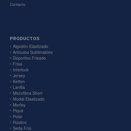
Contacto
PRODUCTOS
Algodón Elastizado
Artículos Sublimables
Deportivo Frisado
Frisa
Interlock
Jersey
Ketten
Lanilla
Microfibra Short
Modal Elastizado
Morley
Piqué
Polar
Rústico
Seda Fría