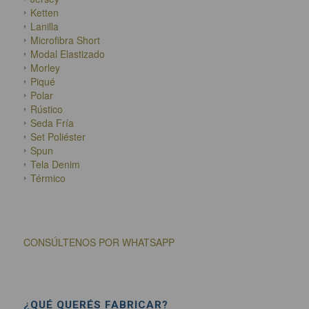
Ketten
Lanilla
Microfibra Short
Modal Elastizado
Morley
Piqué
Polar
Rústico
Seda Fría
Set Poliéster
Spun
Tela Denim
Térmico
CONSÚLTENOS POR WHATSAPP
¿QUÉ QUERÉS FABRICAR?