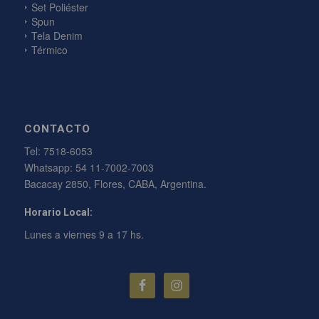
Set Poliéster
Spun
Tela Denim
Térmico
CONTACTO
Tel:
7518-6053
Whatsapp:
54 11-7002-7003
Bacacay 2850, Flores, CABA, Argentina.
Horario Local:
Lunes a viernes 9 a 17 hs.