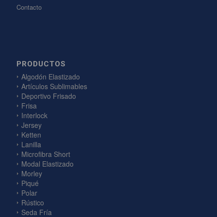
Contacto
PRODUCTOS
Algodón Elastizado
Artículos Sublimables
Deportivo Frisado
Frisa
Interlock
Jersey
Ketten
Lanilla
Microfibra Short
Modal Elastizado
Morley
Piqué
Polar
Rústico
Seda Fría