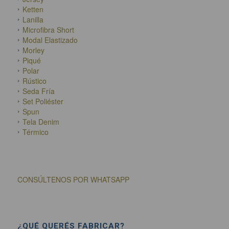
Ketten
Lanilla
Microfibra Short
Modal Elastizado
Morley
Piqué
Polar
Rústico
Seda Fría
Set Poliéster
Spun
Tela Denim
Térmico
CONSÚLTENOS POR WHATSAPP
¿QUÉ QUERÉS FABRICAR?