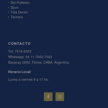
Set Poliéster
Spun
Tela Denim
Térmico
CONTACTO
Tel:
7518-6053
Whatsapp:
54 11-7002-7003
Bacacay 2850, Flores, CABA, Argentina.
Horario Local:
Lunes a viernes 9 a 17 hs.